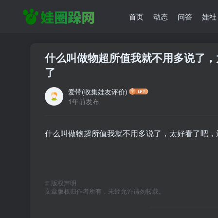
首页
动态
问答
娃社
什么叫做物超所值我就不用多说了，
了
爱带(收集娃友评价)
1年前发布
什么叫做物超所值我就不用多说了，太好看了吧，
©
版权声明
文章版权归作者所有，未经允许请勿转载。