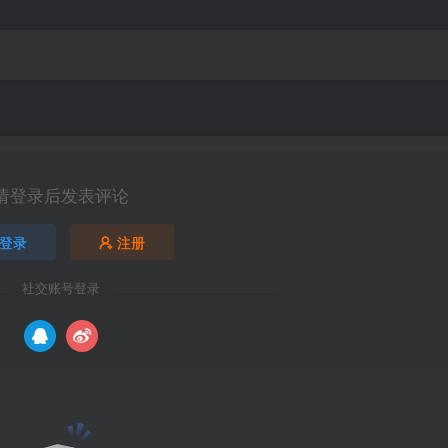
请登录后发表评论
登录
注册
社交账号登录