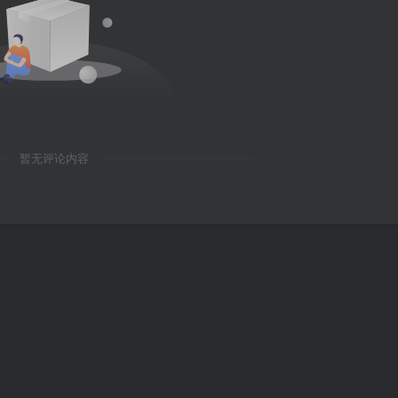
暂无评论内容