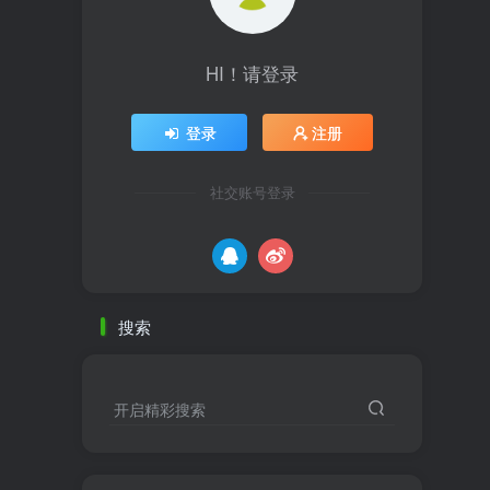
HI！请登录
登录
注册
社交账号登录
搜索
开启精彩搜索