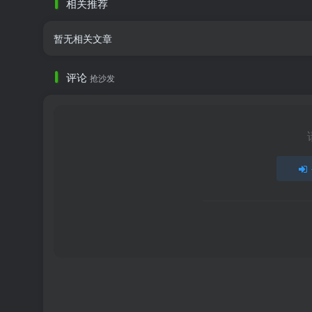
相关推荐
暂无相关文章
评论
抢沙发