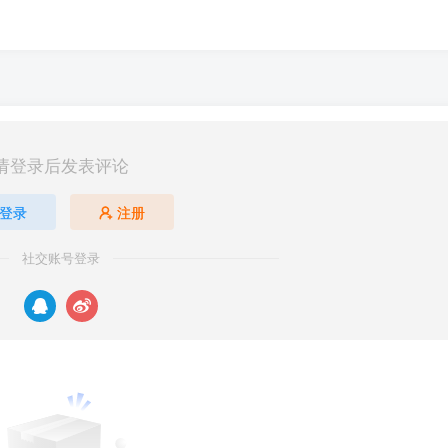
请登录后发表评论
登录
注册
社交账号登录