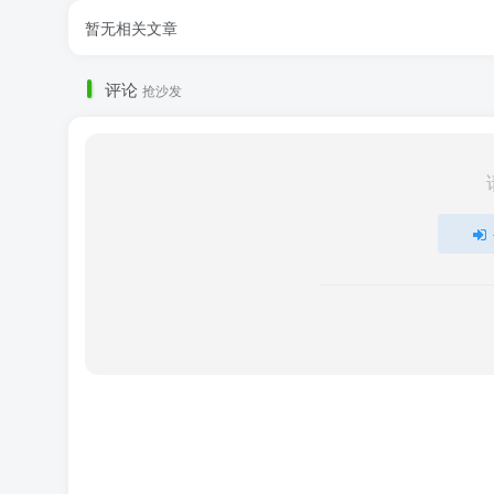
暂无相关文章
评论
抢沙发