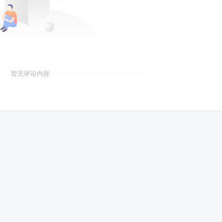
暂无评论内容