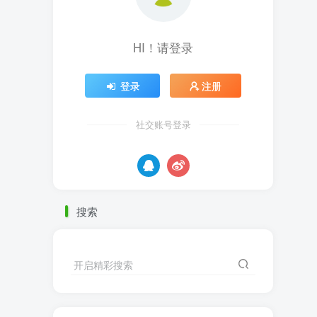
HI！请登录
登录
注册
社交账号登录
搜索
开启精彩搜索