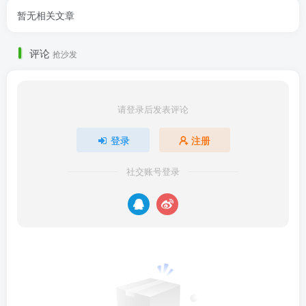
暂无相关文章
评论
抢沙发
请登录后发表评论
登录
注册
社交账号登录