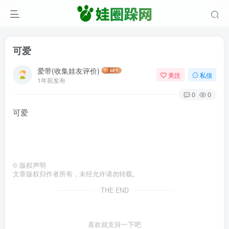
可爱
爱带(收集娃友评价)
关注
私信
1年前发布
0
0
可爱
©
版权声明
文章版权归作者所有，未经允许请勿转载。
THE END
喜欢就支持一下吧