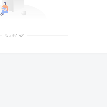
暂无评论内容