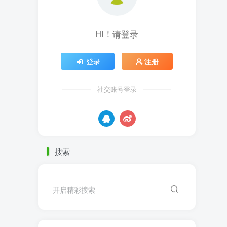
HI！请登录
登录
注册
社交账号登录
搜索
开启精彩搜索