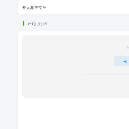
暂无相关文章
评论
抢沙发