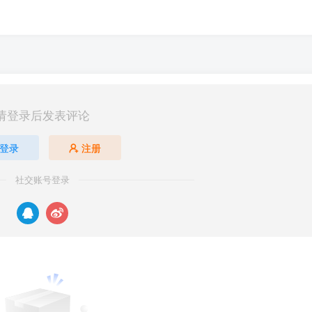
请登录后发表评论
登录
注册
社交账号登录