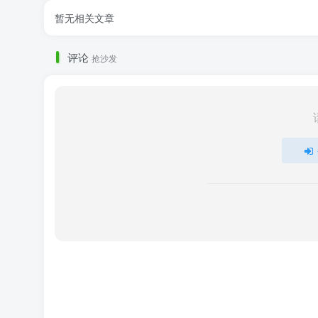
暂无相关文章
评论
抢沙发