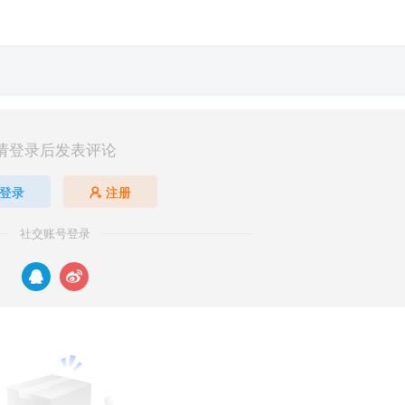
请登录后发表评论
登录
注册
社交账号登录