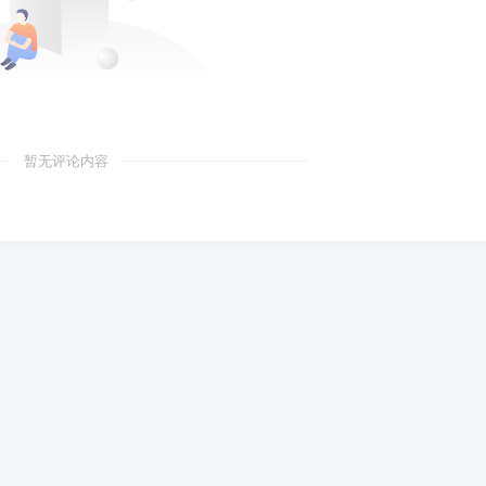
暂无评论内容