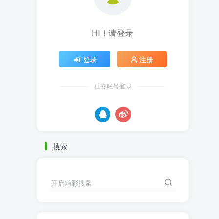
HI！请登录
登录
注册
社交账号登录
搜索
开启精彩搜索