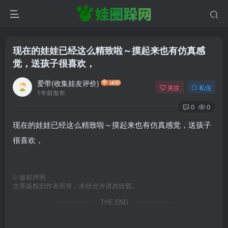
现在的娃娃已经这么精致啦～摸起来也有仿真感
觉，送孩子很喜欢，
爱带(收集娃友评价)
关注
私信
1年前发布
0
0
现在的娃娃已经这么精致啦～摸起来也有仿真感觉，送孩子
很喜欢，
©
版权声明
文章版权归作者所有，未经允许请勿转载。
THE END