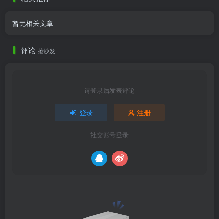
暂无相关文章
评论
抢沙发
请登录后发表评论
登录
注册
社交账号登录