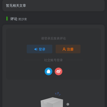
暂无相关文章
评论
抢沙发
请登录后发表评论
登录
注册
社交账号登录