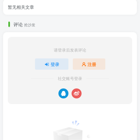
暂无相关文章
评论
抢沙发
请登录后发表评论
登录
注册
社交账号登录