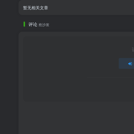
暂无相关文章
评论
抢沙发