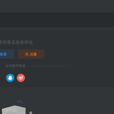
请登录后发表评论
登录
注册
社交账号登录