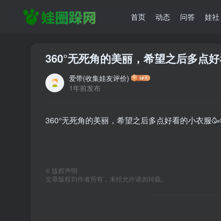
首页
动态
问答
娃社
360°无死角的美丽，希望之后多点好看
爱带(收集娃友评价)
1年前发布
360°无死角的美丽，希望之后多点好看的小衣服🥳
©
版权声明
文章版权归作者所有，未经允许请勿转载。