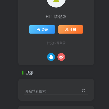
HI！请登录
登录
注册
社交账号登录
搜索
开启精彩搜索