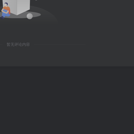
暂无评论内容