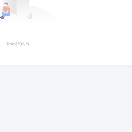
暂无评论内容