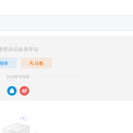
请登录后发表评论
登录
注册
社交账号登录