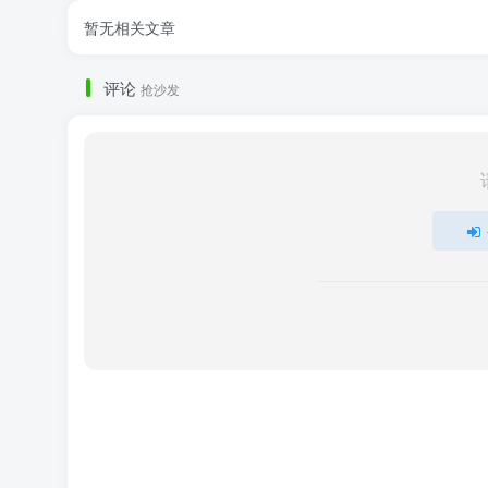
暂无相关文章
评论
抢沙发