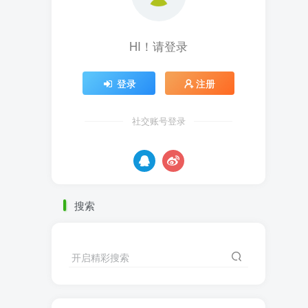
HI！请登录
登录
注册
社交账号登录
搜索
开启精彩搜索