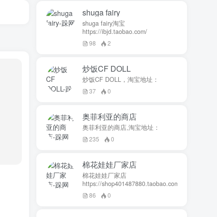
shuga fairy
shuga fairy淘宝
https://ibjd.taobao.com/
98
2
炒饭CF DOLL
炒饭CF DOLL，淘宝地址：
37
0
奥菲利亚的商店
奥菲利亚的商店,淘宝地址：
235
0
棉花娃娃厂家店
棉花娃娃厂家店
https://shop401487880.taobao.com/
86
0