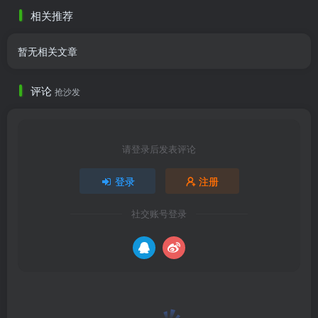
相关推荐
暂无相关文章
评论
抢沙发
请登录后发表评论
登录
注册
社交账号登录