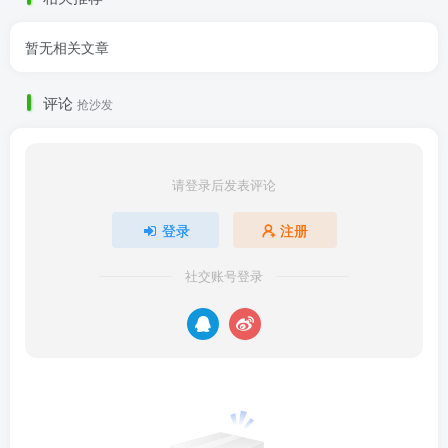
暂无相关文章
评论
抢沙发
请登录后发表评论
登录
注册
社交账号登录