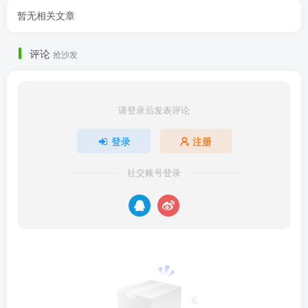
暂无相关文章
评论
抢沙发
请登录后发表评论
登录
注册
社交账号登录