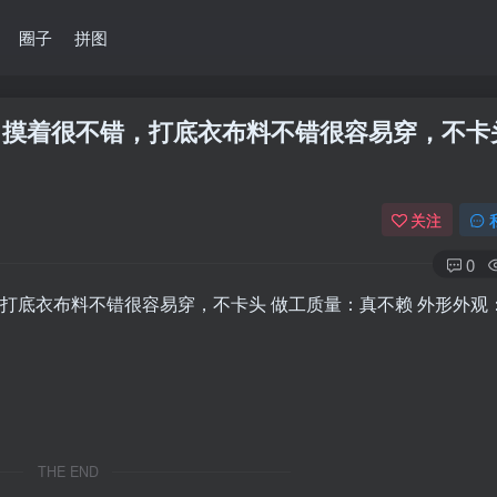
圈子
拼图
感：摸着很不错，打底衣布料不错很容易穿，不卡
关注
0
，打底衣布料不错很容易穿，不卡头 做工质量：真不赖 外形外观
THE END