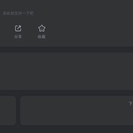
喜欢就支持一下吧
分享
收藏
下