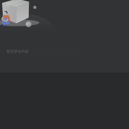
暂无评论内容