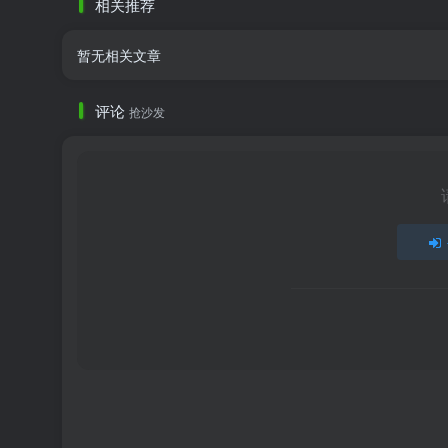
相关推荐
暂无相关文章
评论
抢沙发