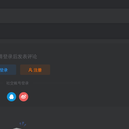
请登录后发表评论
登录
注册
社交账号登录