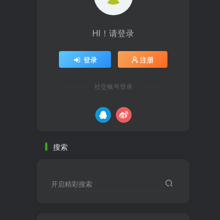
HI！请登录
登录
注册
社交账号登录
搜索
开启精彩搜索