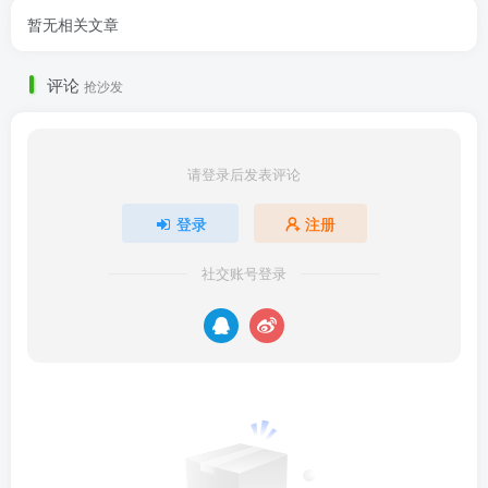
暂无相关文章
评论
抢沙发
请登录后发表评论
登录
注册
社交账号登录