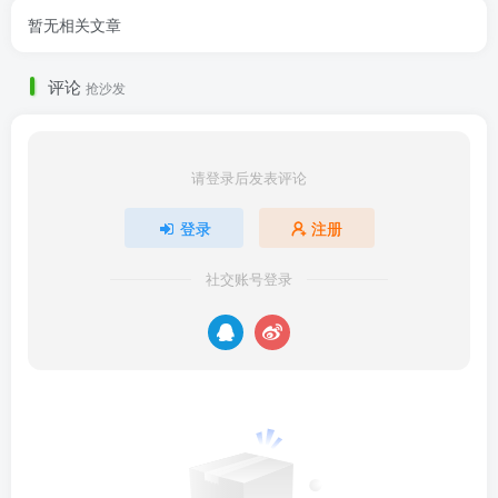
暂无相关文章
评论
抢沙发
请登录后发表评论
登录
注册
社交账号登录