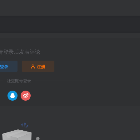
请登录后发表评论
登录
注册
社交账号登录