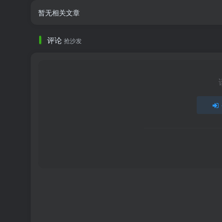
暂无相关文章
评论
抢沙发