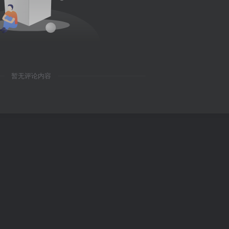
暂无评论内容