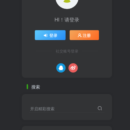
HI！请登录
登录
注册
社交账号登录
搜索
开启精彩搜索