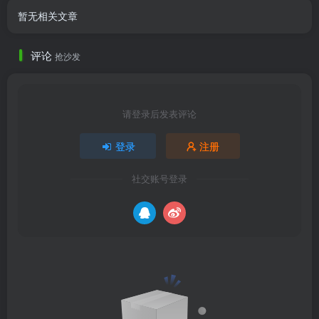
暂无相关文章
评论
抢沙发
请登录后发表评论
登录
注册
社交账号登录