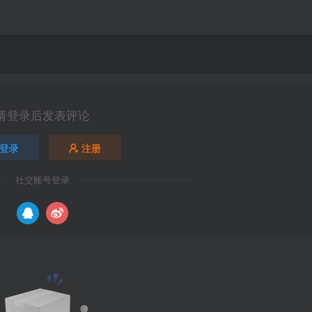
请登录后发表评论
登录
注册
社交账号登录