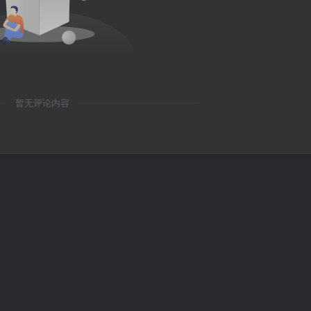
暂无评论内容