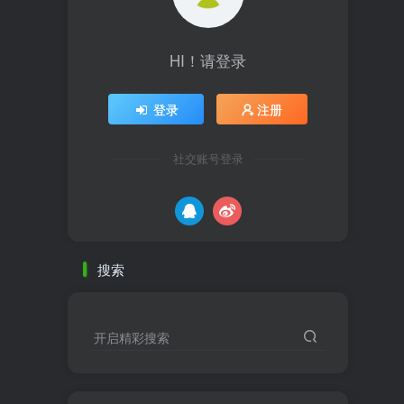
HI！请登录
登录
注册
社交账号登录
搜索
开启精彩搜索