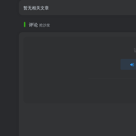
暂无相关文章
评论
抢沙发