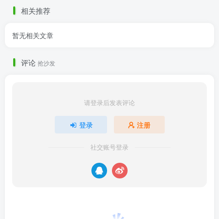
不过还好有内封袋🌹
相关推荐
暂无相关文章
评论
抢沙发
请登录后发表评论
登录
注册
社交账号登录