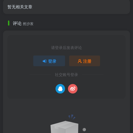
暂无相关文章
评论
抢沙发
请登录后发表评论
登录
注册
社交账号登录