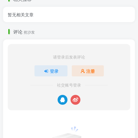
暂无相关文章
评论
抢沙发
请登录后发表评论
登录
注册
社交账号登录