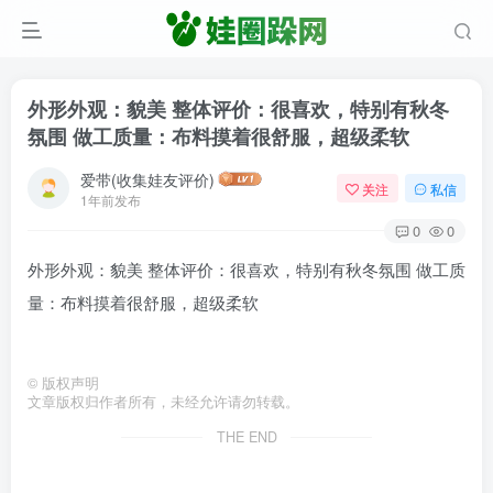
外形外观：貌美 整体评价：很喜欢，特别有秋冬
氛围 做工质量：布料摸着很舒服，超级柔软
爱带(收集娃友评价)
关注
私信
1年前发布
0
0
外形外观：貌美 整体评价：很喜欢，特别有秋冬氛围 做工质
量：布料摸着很舒服，超级柔软
©
版权声明
文章版权归作者所有，未经允许请勿转载。
THE END