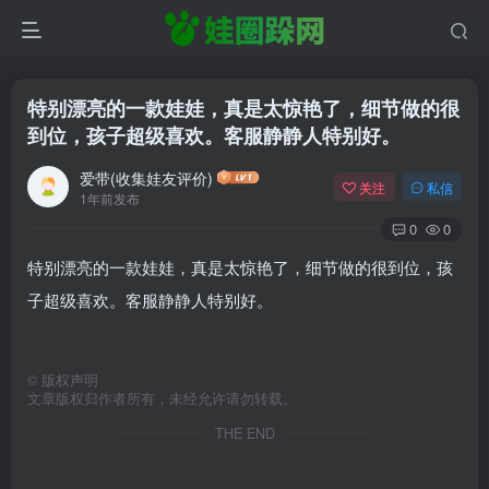
特别漂亮的一款娃娃，真是太惊艳了，细节做的很
到位，孩子超级喜欢。客服静静人特别好。
爱带(收集娃友评价)
关注
私信
1年前发布
0
0
特别漂亮的一款娃娃，真是太惊艳了，细节做的很到位，孩
子超级喜欢。客服静静人特别好。
©
版权声明
文章版权归作者所有，未经允许请勿转载。
THE END