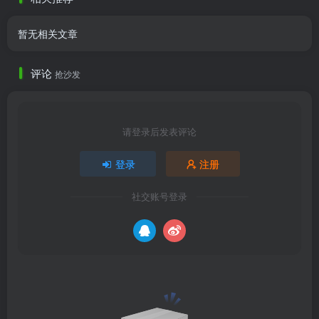
暂无相关文章
评论
抢沙发
请登录后发表评论
登录
注册
社交账号登录