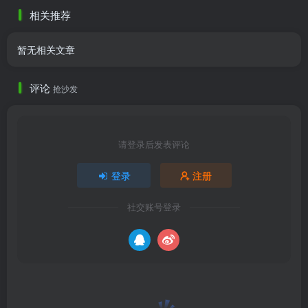
他的质量有多好啦
相关推荐
暂无相关文章
评论
抢沙发
请登录后发表评论
登录
注册
社交账号登录