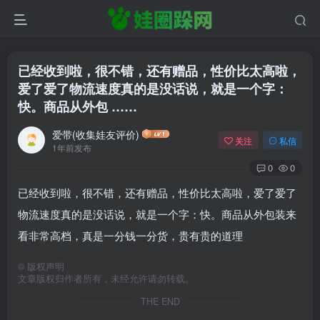
已经收到啦，很不错，还有赠品，性价比太高啦，
爱了爱了物流速度真的是没话说，就是一个字：
快。商品从外包 ……
爱带(收集娃友评价)
关注
私信
1年前发布
0
0
已经收到啦，很不错，还有赠品，性价比太高啦，爱了爱了
物流速度真的是没话说，就是一个字：快。商品从外包装来
看非常高档，真是一分钱一分货，贵有贵的道理
©
版权声明
文章版权归作者所有，未经允许请勿转载。
THE END