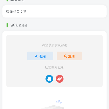
暂无相关文章
评论
抢沙发
请登录后发表评论
登录
注册
社交账号登录