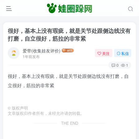
很好，基本上没有瑕疵，就是关节处跟侧边线没有
打磨，自立很好，筋拉的非常紧
爱带(收集娃友评价)
关注
私信
1年前发布
0
1
很好，基本上没有瑕疵，就是关节处跟侧边线没有打磨，自
立很好，筋拉的非常紧
©
版权声明
文章版权归作者所有，未经允许请勿转载。
THE END