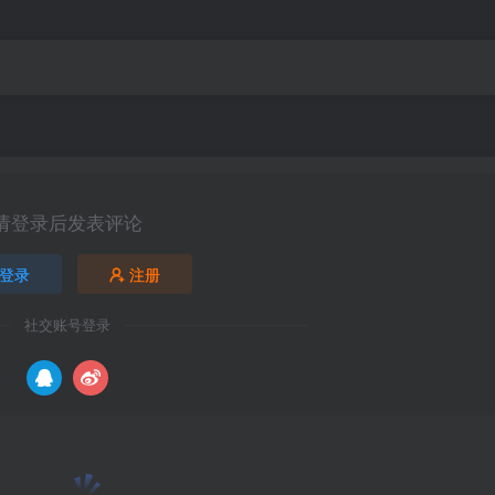
请登录后发表评论
登录
注册
社交账号登录