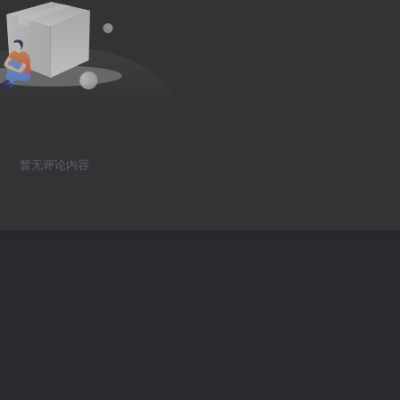
暂无评论内容