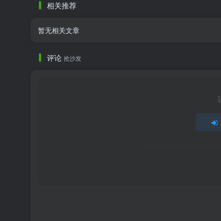
相关推荐
暂无相关文章
评论
抢沙发