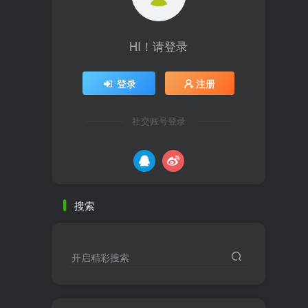
HI！请登录
登录
注册
社交账号登录
搜索
开启精彩搜索