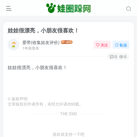
娃娃很漂亮，小朋友很喜欢！
爱带(收集娃友评价)
关注
私信
1年前发布
0
0
娃娃很漂亮，小朋友很喜欢！
©
版权声明
文章版权归作者所有，未经允许请勿转载。
THE END
喜欢就支持一下吧