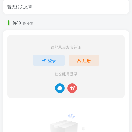
暂无相关文章
评论
抢沙发
请登录后发表评论
登录
注册
社交账号登录