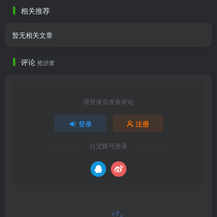
个价格也是划算的。
爱了
相关推荐
暂无相关文章
评论
抢沙发
请登录后发表评论
登录
注册
社交账号登录