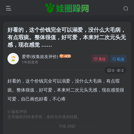
好看的，这个价钱完全可以溺爱，没什么大毛病，
有点瑕疵。整体很值，好可爱，本来对二次元头无
感，现在感觉 ……
爱带(收集娃友评价)
关注
私信
1年前发布
0
2
好看的，这个价钱完全可以溺爱，没什么大毛病，有点瑕
疵。整体很值，好可爱，本来对二次元头无感，现在感觉很
可爱，自己画也好看，不心疼
©
版权声明
文章版权归作者所有，未经允许请勿转载。
THE END