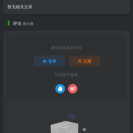
暂无相关文章
评论
抢沙发
请登录后发表评论
登录
注册
社交账号登录