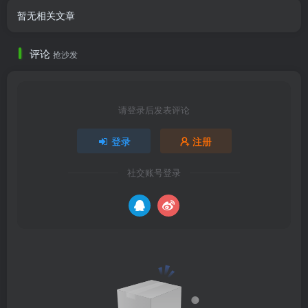
暂无相关文章
评论
抢沙发
请登录后发表评论
登录
注册
社交账号登录