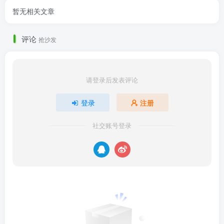
暂无相关文章
评论
抢沙发
请登录后发表评论
登录
注册
社交账号登录