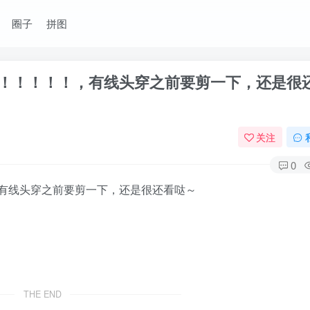
圈子
拼图
！！！！！，有线头穿之前要剪一下，还是很
关注
0
有线头穿之前要剪一下，还是很还看哒～
THE END