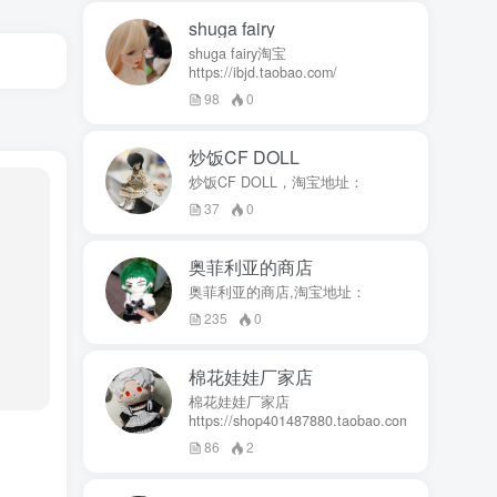
shuga fairy
shuga fairy淘宝
https://ibjd.taobao.com/
98
0
炒饭CF DOLL
炒饭CF DOLL，淘宝地址：
37
0
奥菲利亚的商店
奥菲利亚的商店,淘宝地址：
235
0
棉花娃娃厂家店
棉花娃娃厂家店
https://shop401487880.taobao.com/
86
2