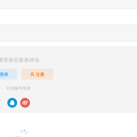
请登录后发表评论
登录
注册
社交账号登录