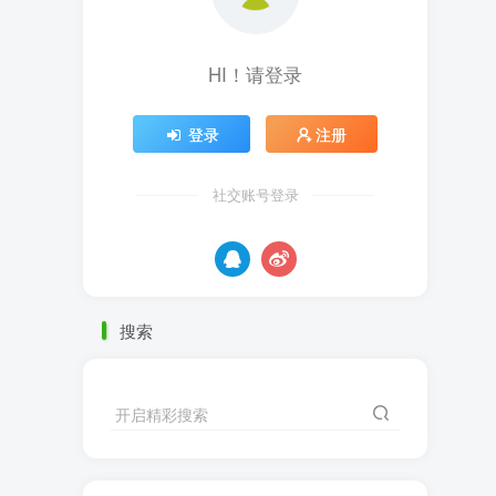
HI！请登录
登录
注册
社交账号登录
搜索
开启精彩搜索