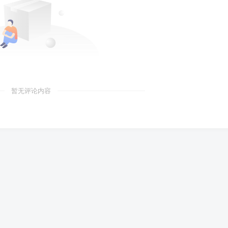
暂无评论内容