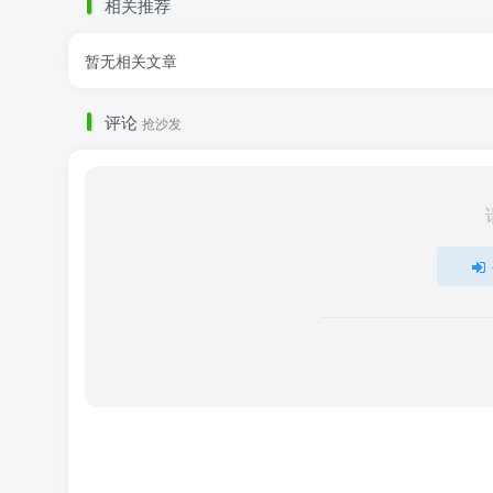
相关推荐
暂无相关文章
评论
抢沙发