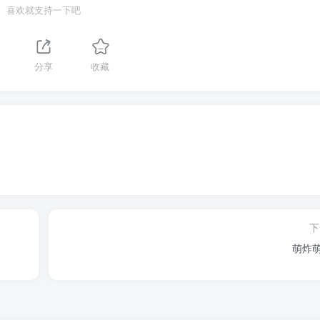
喜欢就支持一下吧
分享
收藏
下
萌炸