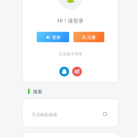
HI！请登录
登录
注册
社交账号登录
搜索
开启精彩搜索