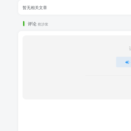
暂无相关文章
评论
抢沙发