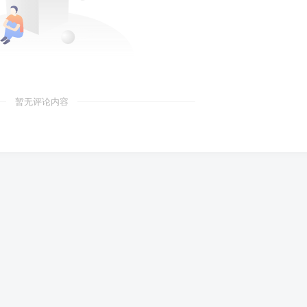
暂无评论内容