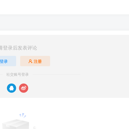
请登录后发表评论
登录
注册
社交账号登录