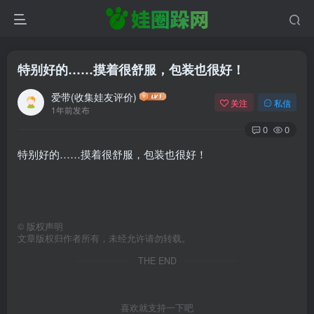
特别好的……摸着很舒服，包装也很好！
爱带(收集娃友评价)
关注
私信
1年前发布
0
0
特别好的……摸着很舒服，包装也很好！
©
版权声明
文章版权归作者所有，未经允许请勿转载。
THE END
喜欢就支持一下吧