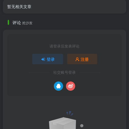
暂无相关文章
评论
抢沙发
请登录后发表评论
登录
注册
社交账号登录