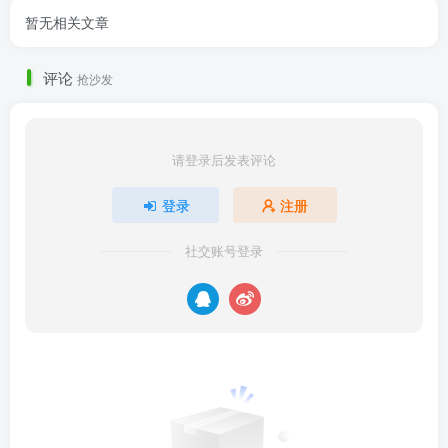
暂无相关文章
评论
抢沙发
请登录后发表评论
登录
注册
社交账号登录