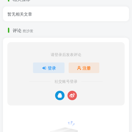
暂无相关文章
评论
抢沙发
请登录后发表评论
登录
注册
社交账号登录