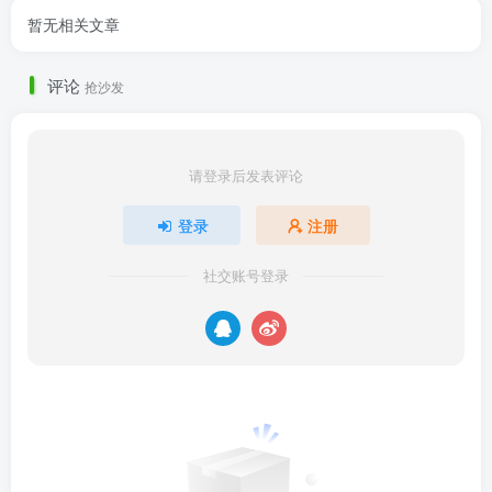
暂无相关文章
评论
抢沙发
请登录后发表评论
登录
注册
社交账号登录