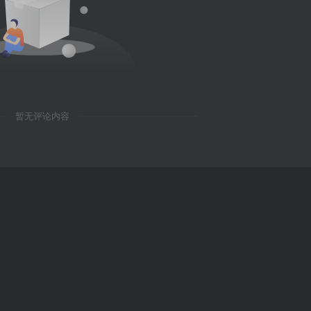
暂无评论内容