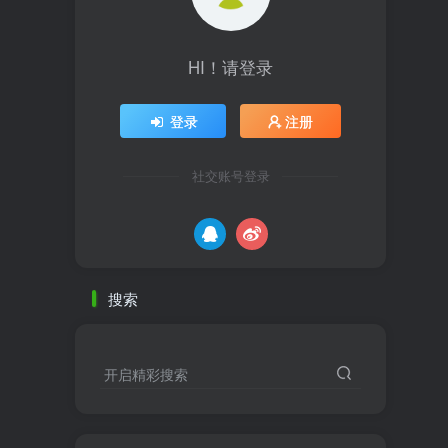
HI！请登录
登录
注册
社交账号登录
搜索
开启精彩搜索