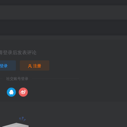
请登录后发表评论
登录
注册
社交账号登录