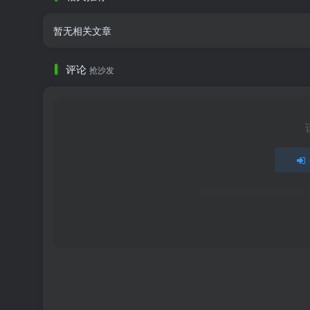
暂无相关文章
评论
抢沙发