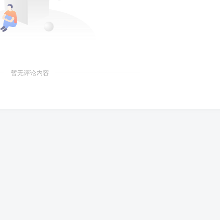
暂无评论内容