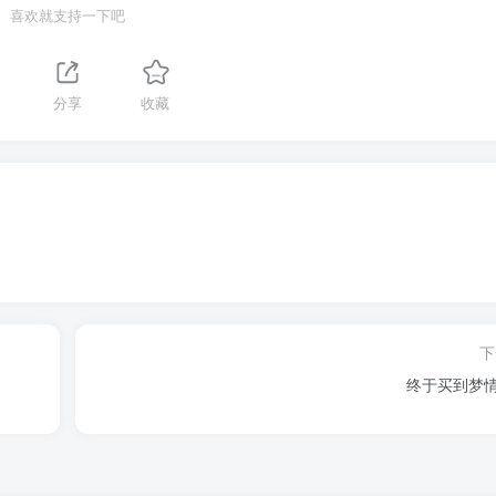
喜欢就支持一下吧
分享
收藏
下
终于买到梦情了