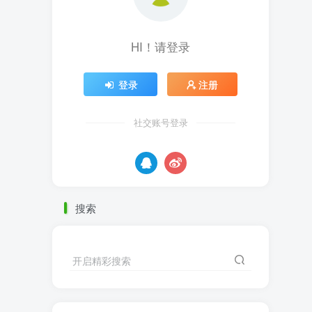
HI！请登录
登录
注册
社交账号登录
搜索
开启精彩搜索