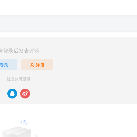
请登录后发表评论
登录
注册
社交账号登录