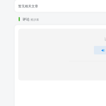
暂无相关文章
评论
抢沙发