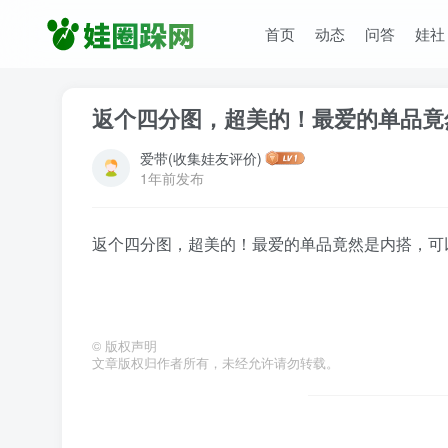
首页
动态
问答
娃社
返个四分图，超美的！最爱的单品竟
爱带(收集娃友评价)
1年前发布
返个四分图，超美的！最爱的单品竟然是内搭，可
©
版权声明
文章版权归作者所有，未经允许请勿转载。