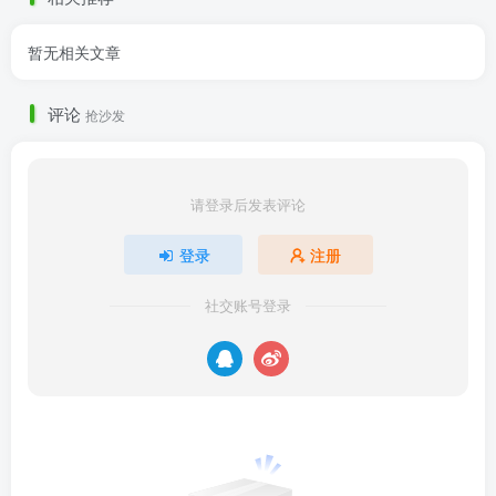
暂无相关文章
评论
抢沙发
请登录后发表评论
登录
注册
社交账号登录