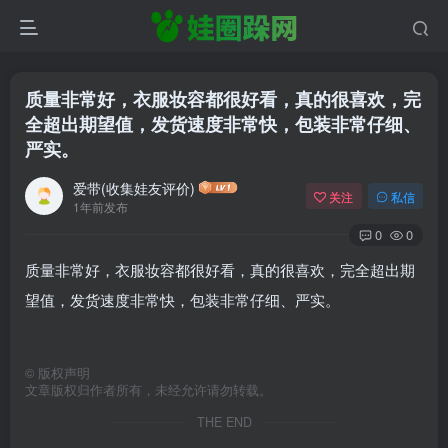
质量非常好，衣服妆容都很好看，真的很喜欢，完
全超出期望值，发货速度非常快，包装非常仔细、
严实。
爱带(收集娃友评价)
关注
私信
1年前发布
0
0
质量非常好，衣服妆容都很好看，真的很喜欢，完全超出期
望值，发货速度非常快，包装非常仔细、严实。
©
版权声明
文章版权归作者所有，未经允许请勿转载。
THE END