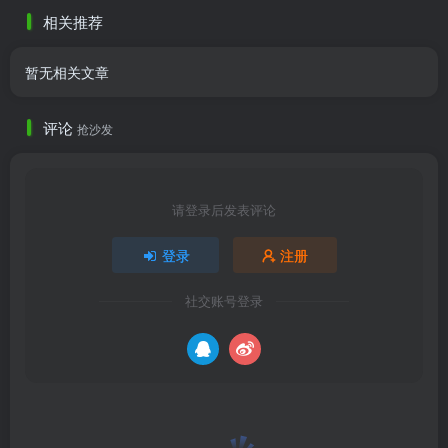
美，是正品。质感也不错
推荐
相关推荐
暂无相关文章
评论
抢沙发
请登录后发表评论
登录
注册
社交账号登录