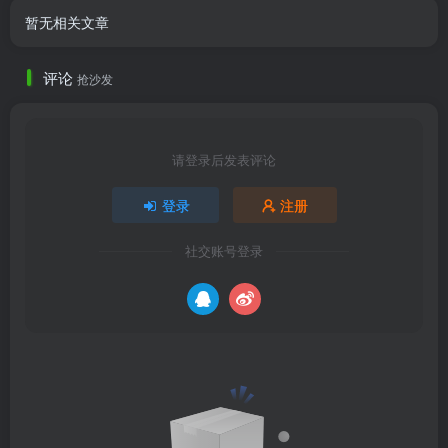
暂无相关文章
评论
抢沙发
请登录后发表评论
登录
注册
社交账号登录