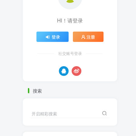
HI！请登录
登录
注册
社交账号登录
搜索
开启精彩搜索