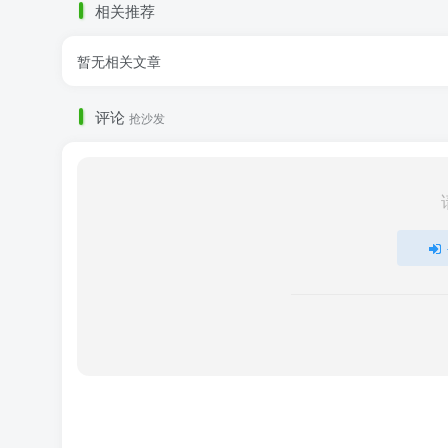
相关推荐
暂无相关文章
评论
抢沙发