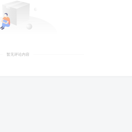
暂无评论内容