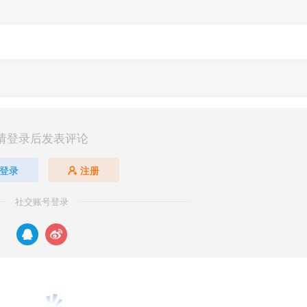
请登录后发表评论
登录
注册
社交账号登录