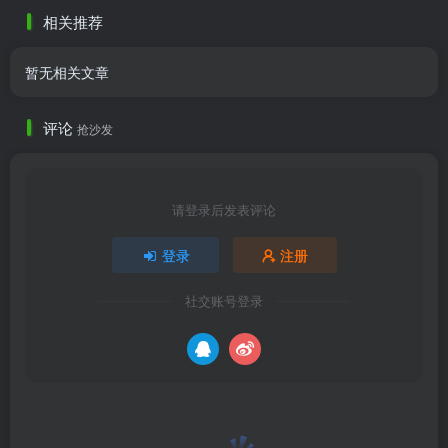
禁灰做好打底_大小描述_大
相关推荐
4分 ......
暂无相关文章
评论
抢沙发
请登录后发表评论
登录
注册
社交账号登录