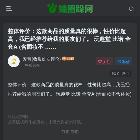
整体评价：这款商品的质量真的很棒，性价比超
高，我已经推荐给我的朋友们了。 玩趣堂 比诺 全
套A (含面妆不 ……
爱带(收集娃友评价)
关注
私信
1年前发布
0
1
整体评价：这款商品的质量真的很棒，性价比超高，我已经
推荐给我的朋友们了。 玩趣堂 比诺 全套A (含面妆不含体妆)
©
版权声明
文章版权归作者所有，未经允许请勿转载。
THE END