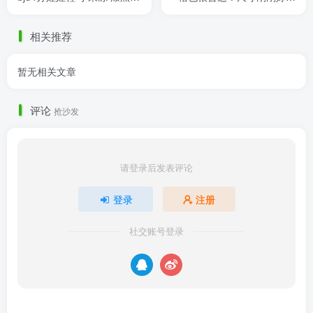
分熊蛋
非常喜欢~~
相关推荐
暂无相关文章
评论
抢沙发
请登录后发表评论
登录
注册
社交账号登录