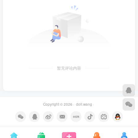
暂无评论内容
Copyright © 2026 ·
doll.wang
·