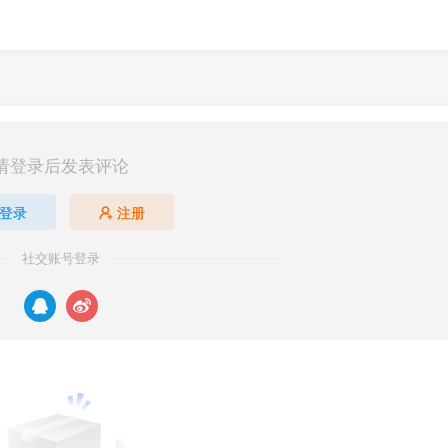
请登录后发表评论
登录
注册
社交账号登录