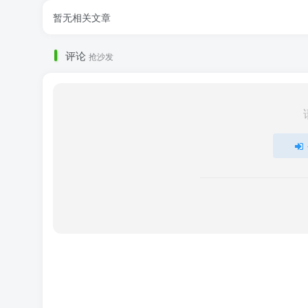
暂无相关文章
评论
抢沙发