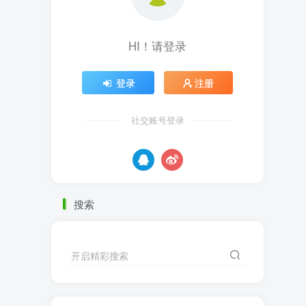
HI！请登录
登录
注册
社交账号登录
搜索
开启精彩搜索