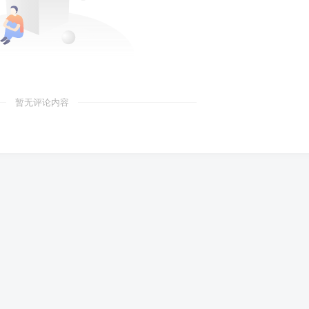
暂无评论内容