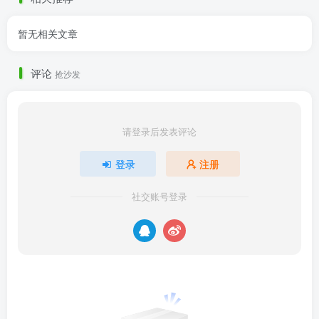
暂无相关文章
评论
抢沙发
请登录后发表评论
登录
注册
社交账号登录