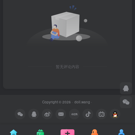
暂无评论内容
Copyright © 2026 ·
doll.wang
·