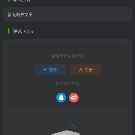
暂无相关文章
评论
抢沙发
请登录后发表评论
登录
注册
社交账号登录